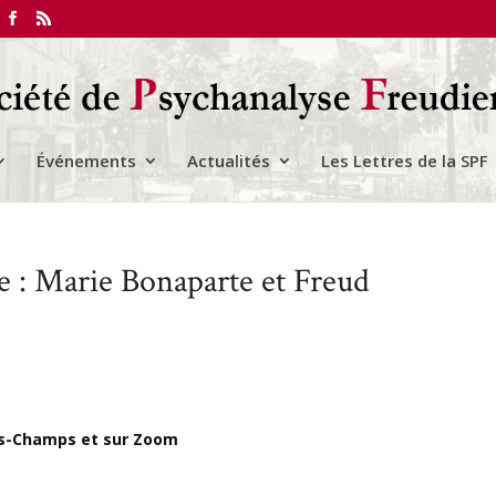
Événements
Actualités
Les Lettres de la SPF
e : Marie Bonaparte et Freud
es-Champs et sur Zoom