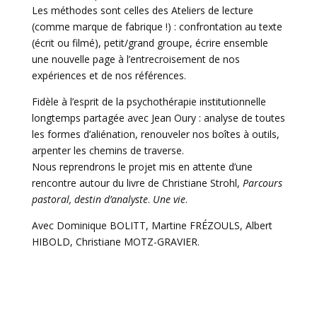
Les méthodes sont celles des Ateliers de lecture
(comme marque de fabrique !) : confrontation au texte
(écrit ou filmé), petit/grand groupe, écrire ensemble
une nouvelle page à l’entrecroisement de nos
expériences et de nos références.
Fidèle à l’esprit de la psychothérapie institutionnelle
longtemps partagée avec Jean Oury : analyse de toutes
les formes d’aliénation, renouveler nos boîtes à outils,
arpenter les chemins de traverse.
Nous reprendrons le projet mis en attente d’une
rencontre autour du livre de Christiane Strohl,
Parcours
pastoral, destin d’analyste
.
Une vie
.
Avec Dominique BOLITT, Martine FRÉZOULS, Albert
HIBOLD, Christiane MOTZ-GRAVIER.