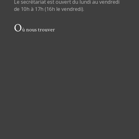
Le secrétariat est ouvert du lundi au vendredi
de 10h à 17h (16h le vendredi).
O
ù nous trouver