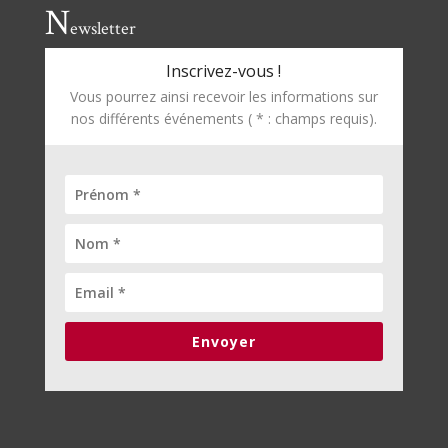
N
ewsletter
Inscrivez-vous !
Vous pourrez ainsi recevoir les informations sur
nos différents événements ( * : champs requis).
Envoyer