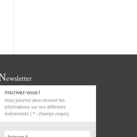
N
ewsletter
Inscrivez-vous !
Vous pourrez ainsi recevoir les
informations sur nos différents
événements ( * : champs requis).