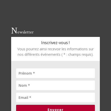
N
ewsletter
Inscrivez-vous !
Vous pourrez ainsi recevoir les informations sur
nos différents événements ( * : champs requis).
Envoyer