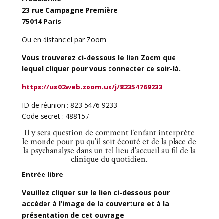
23 rue Campagne Première
75014 Paris
Ou en distanciel par Zoom
Vous trouverez ci-dessous le lien Zoom que
lequel cliquer pour vous connecter ce soir-là.
https://us02web.zoom.us/j/82354769233
ID de réunion : 823 5476 9233
Code secret : 488157
Il y sera question de comment l’enfant interprète
le monde pour pu qu’il soit écouté et de la place de
la psychanalyse dans un tel lieu d’accueil au fil de la
clinique du quotidien.
Entrée libre
Veuillez cliquer sur le lien ci-dessous pour
accéder à l’image de la couverture et à la
présentation de cet ouvrage