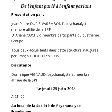
De l’enfant parlé à l’enfant parlant
Présentation par :
Jean-Pierre DURIF-VAREMBONT, psychanalyste et
membre affilié de la SPF
Et Ariane GUCHER, membre participante du quatrième
Groupe
Tous deux accueillants dans cette structure inaugurée
par François DOLTO en 1985
Discutante
Dominique VIGNAUD, psychanalyste et membre
affiliée de la SPF
Le jeudi 25 juin 2026
A 21h00
Au local de la Société de Psychanalyse
Freudienne