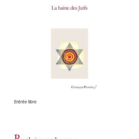
Entrée libre
P