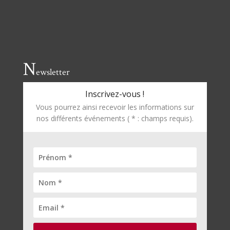
N
ewsletter
Inscrivez-vous !
Vous pourrez ainsi recevoir les informations sur
nos différents événements ( * : champs requis).