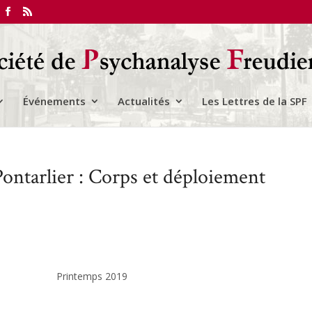
Événements
Actualités
Les Lettres de la SPF
Pontarlier : Corps et déploiement
Printemps 2019