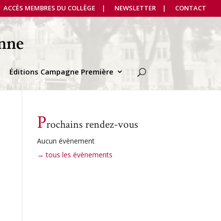
ACCÈS MEMBRES DU COLLÈGE
NEWSLETTER
CONTACT
Éditions Campagne Première
P
rochains rendez-vous
Aucun évènement
→ tous les évènements