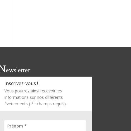
N
ewsletter
Inscrivez-vous !
Vous pourrez ainsi recevoir les
informations sur nos différents
événements ( * : champs requis).