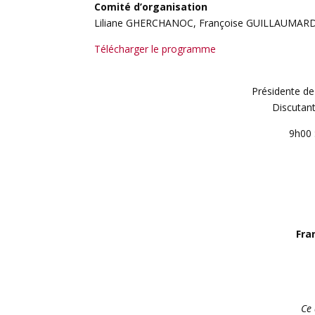
Comité d’organisation
Liliane GHERCHANOC, Françoise GUILLAUMARD,
Télécharger le programme
Présidente de
Discutant
9h00 
Fra
Ce 