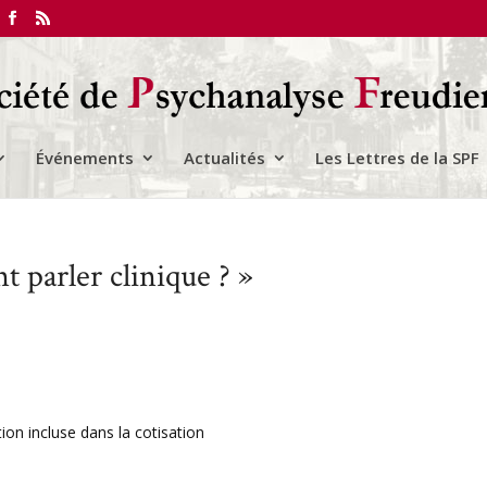
Événements
Actualités
Les Lettres de la SPF
 parler clinique ? »
tion incluse dans la cotisation