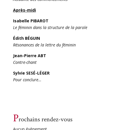
Après-midi
Isabelle PIBAROT
Le féminin dans la structure de la parole
Édith BÉGUIN
Résonances de la lettre du féminin
Jean-Pierre ABT
Contre-chant
Sylvie SESÉ-LÉGER
Pour conclure…
P
rochains rendez-vous
Aucun évènement