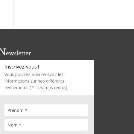
N
ewsletter
Inscrivez-vous !
Vous pourrez ainsi recevoir les
informations sur nos différents
événements ( * : champs requis).