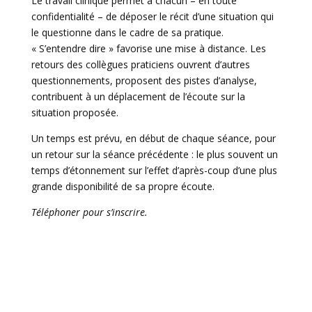
Le travail clinique permet à chacun – en toute
confidentialité – de déposer le récit d’une situation qui
le questionne dans le cadre de sa pratique.
« S’entendre dire » favorise une mise à distance. Les
retours des collègues praticiens ouvrent d’autres
questionnements, proposent des pistes d’analyse,
contribuent à un déplacement de l’écoute sur la
situation proposée.
Un temps est prévu, en début de chaque séance, pour
un retour sur la séance précédente : le plus souvent un
temps d’étonnement sur l’effet d’après-coup d’une plus
grande disponibilité de sa propre écoute.
Téléphoner pour s’inscrire.