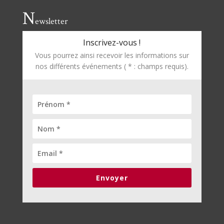
N
ewsletter
Inscrivez-vous !
Vous pourrez ainsi recevoir les informations sur
nos différents événements ( * : champs requis).
Envoyer