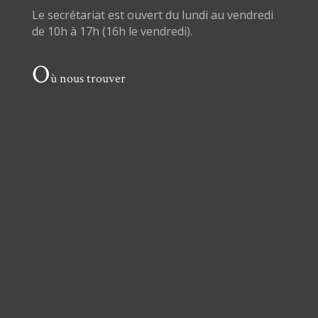
Le secrétariat est ouvert du lundi au vendredi
de 10h à 17h (16h le vendredi).
O
ù nous trouver