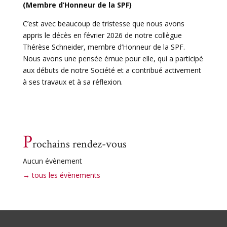
(Membre d’Honneur de la SPF)
C’est avec beaucoup de tristesse que nous avons
appris le décès en février 2026 de notre collègue
Thérèse Schneider, membre d’Honneur de la SPF.
Nous avons une pensée émue pour elle, qui a participé
aux débuts de notre Société et a contribué activement
à ses travaux et à sa réflexion.
P
rochains rendez-vous
Aucun évènement
→ tous les évènements