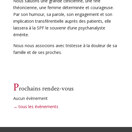
Nous saluons une grande clinicienne, une fine
théoricienne, une femme déterminée et courageuse.
Par son humour, sa parole, son engagement et son
implication transférentielle auprès des patients, elle
laissera à la SPF le souvenir d’une psychanalyste
émérite.
Nous nous associons avec tristesse à la douleur de sa
famille et de ses proches.
P
rochains rendez-vous
Aucun évènement
→ tous les évènements