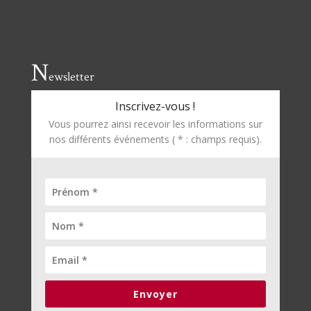
N
ewsletter
Inscrivez-vous !
Vous pourrez ainsi recevoir les informations sur
nos différents événements ( * : champs requis).
Envoyer