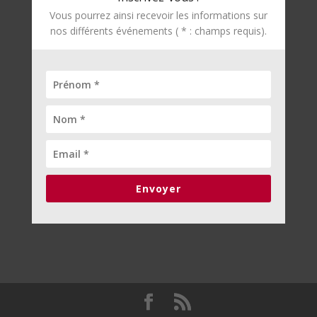
Vous pourrez ainsi recevoir les informations sur
nos différents événements ( * : champs requis).
Envoyer