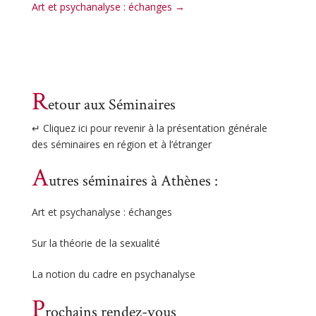
Art et psychanalyse : échanges
→
R
etour aux Séminaires
↵ Cliquez ici pour revenir à la présentation générale
des séminaires en région et à l’étranger
A
utres séminaires à Athènes :
Art et psychanalyse : échanges
Sur la théorie de la sexualité
La notion du cadre en psychanalyse
P
rochains rendez-vous